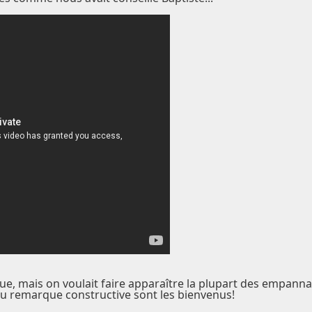
ue, mais on voulait faire apparaître la plupart des empannag
 ou remarque constructive sont les bienvenus!