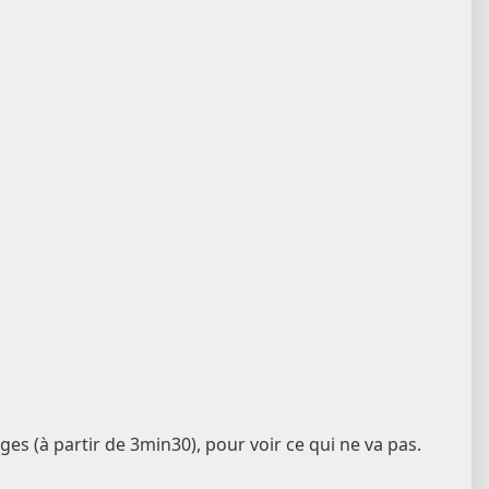
es (à partir de 3min30), pour voir ce qui ne va pas.