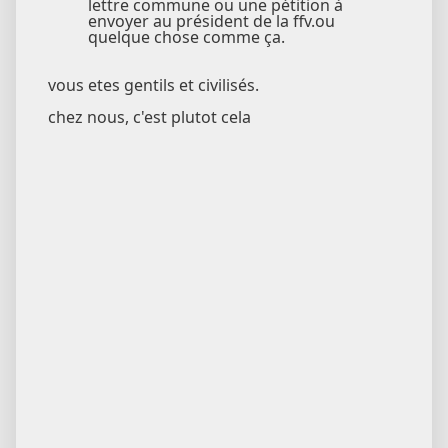
lettre commune ou une pétition à
envoyer au président de la ffv.ou
quelque chose comme ça.
vous etes gentils et civilisés.
chez nous, c'est plutot cela