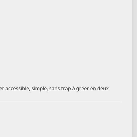
yper accessible, simple, sans trap à gréer en deux