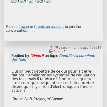
Please
Log in
or
Create an account
to join the
conversation.
19 years 4 months ago
#58914
by
Cédric F
Replied by
Cédric F
on topic
Contrôle électronique
des foils
Oui on peut débattre de ce qui pourrait être
fait pour améliorer les systèmes de régulation
des foils mais il faudra déjà pour cela que tu
crois ceux qui naviguent sur ces bateaux et te
disent qu'il n'y a rien d'électronique à l'heure
actuelle.
Breizh Skiff Project, YCCarnac.