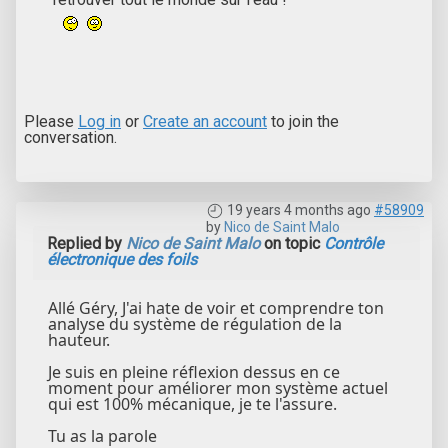
Please
Log in
or
Create an account
to join the
conversation.
19 years 4 months ago
#58909
by
Nico de Saint Malo
Replied by
Nico de Saint Malo
on topic
Contrôle
électronique des foils
Allé Géry, J'ai hate de voir et comprendre ton
analyse du système de régulation de la
hauteur.
Je suis en pleine réflexion dessus en ce
moment pour améliorer mon système actuel
qui est 100% mécanique, je te l'assure.
Tu as la parole