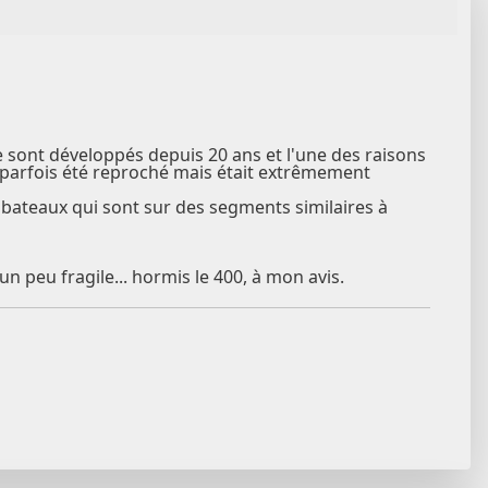
se sont développés depuis 20 ans et l'une des raisons
a parfois été reproché mais était extrêmement
 bateaux qui sont sur des segments similaires à
 peu fragile... hormis le 400, à mon avis.