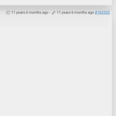
11 years 6 months ago
-
11 years 6 months ago
#165332