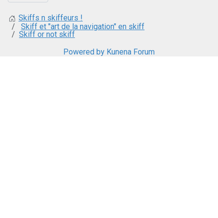
Skiffs n skiffeurs !
Skiff et "art de la navigation" en skiff
Skiff or not skiff
Powered by
Kunena Forum