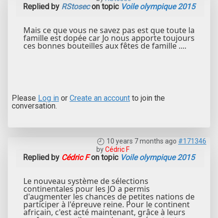
Replied by
RStosec
on topic
Voile olympique 2015
Mais ce que vous ne savez pas est que toute la
famille est dopée car Jo nous apporte toujours
ces bonnes bouteilles aux fêtes de famille ....
Please
Log in
or
Create an account
to join the
conversation.
10 years 7 months ago
#171346
by
Cédric F
Replied by
Cédric F
on topic
Voile olympique 2015
Le nouveau système de sélections
continentales pour les JO a permis
d'augmenter les chances de petites nations de
participer à l'épreuve reine. Pour le continent
africain, c'est acté maintenant, grâce à leurs