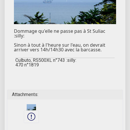
Dommage qu'elle ne passe pas à St Suliac
:silly:
Sinon à tout à l'heure sur l'eau, on devrait
arriver vers 14h/14h30 avec la barcasse.
Culbuto, RS500XL n°743 :silly:
470 n°1819
Attachments: