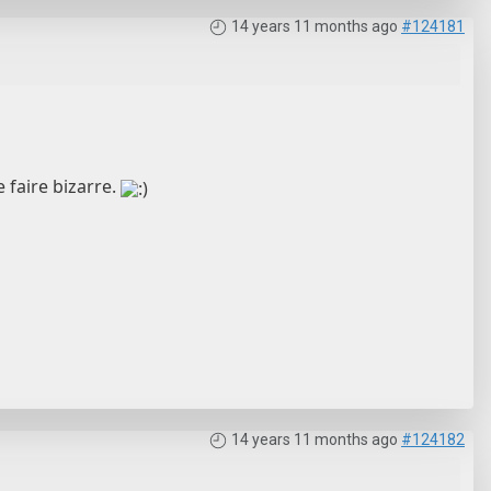
14 years 11 months ago
#124181
 faire bizarre.
14 years 11 months ago
#124182