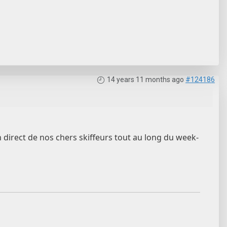
14 years 11 months ago
#124186
n direct de nos chers skiffeurs tout au long du week-