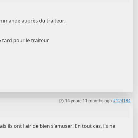
commande auprès du traiteur.
 tard pour le traiteur
14 years 11 months ago
#124184
s ils ont l'air de bien s'amuser! En tout cas, ils ne