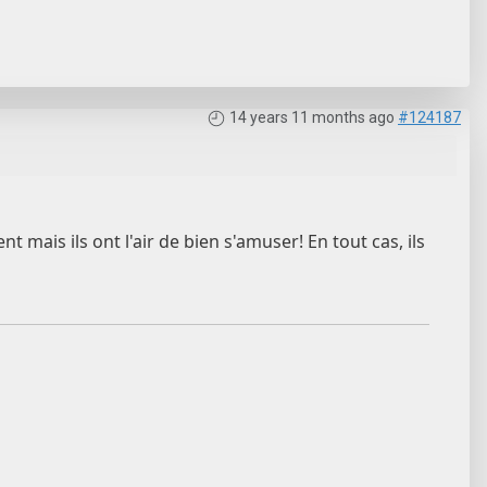
14 years 11 months ago
#124187
nt mais ils ont l'air de bien s'amuser! En tout cas, ils