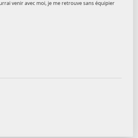
urrai venir avec moi, je me retrouve sans équipier