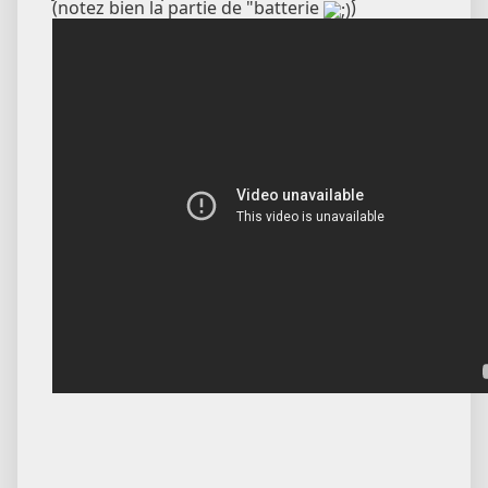
(notez bien la partie de "batterie
)