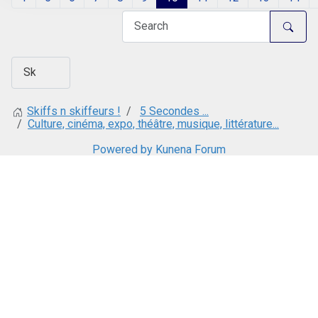
5 Secondes ...
Skiffs n skiffeurs !
Culture, cinéma, expo, théâtre, musique, littérature...
Powered by
Kunena Forum