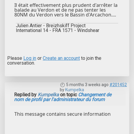
Il était effectivement plus prudent d'arrêter la
balade au Verdon et de ne pas tenter les
80NM du Verdon vers le Bassin d'Arcachon....
Julien Antier - Breizhskiff Project
International 14 - FRA 1571 - Windshear
Please
Log in
or
Create an account
to join the
conversation.
5 months 3 weeks ago
#201452
by
Kumpelka
Replied by
Kumpelka
on topic
Changement de
nom de profil par l'administrateur du forum
This message contains secure information