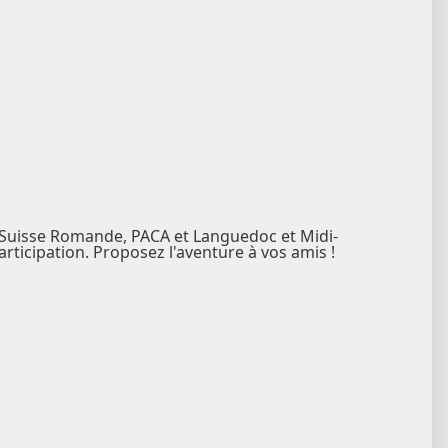
, Suisse Romande, PACA et Languedoc et Midi-
ticipation. Proposez l'aventure à vos amis !