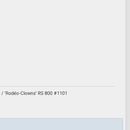
04 / 'Rodéo-Clowns' RS 800 #1101