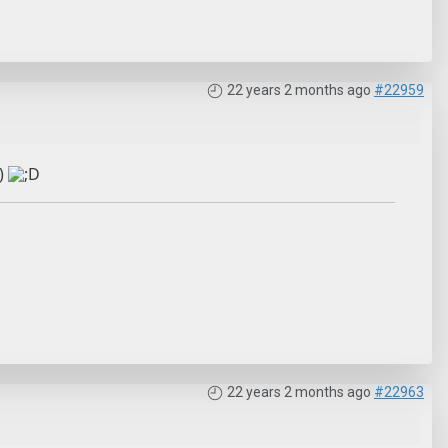
22 years 2 months ago
#22959
22 years 2 months ago
#22963