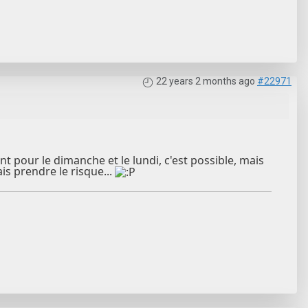
22 years 2 months ago
#22971
ent pour le dimanche et le lundi, c'est possible, mais
is prendre le risque...